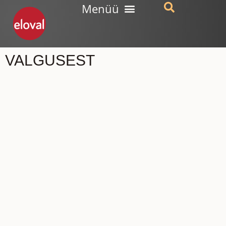
VALGUSEST